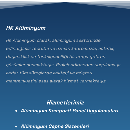
HK Alüminyum
HK Alüminyum olarak, alüminyum sektöründe
edindiğimiz tecrübe ve uzman kadromuzla; estetik,
dayanıklılık ve fonksiyonelliği bir araya getiren
çözümler sunmaktayız. Projelendirmeden uygulamaya
kadar tüm süreçlerde kaliteyi ve müşteri
memnuniyetini esas alarak hizmet vermekteyiz.
Hizmetlerimiz
Alüminyum Kompozit Panel Uygulamaları
Alüminyum Cephe Sistemleri