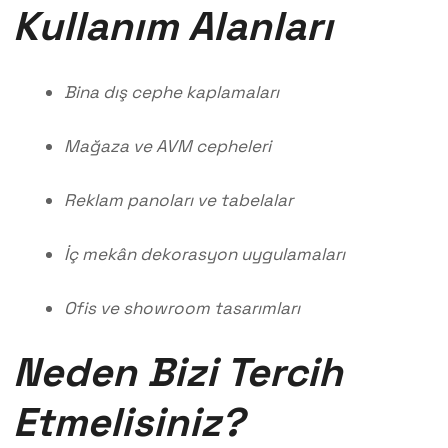
Kullanım Alanları
Bina dış cephe kaplamaları
Mağaza ve AVM cepheleri
Reklam panoları ve tabelalar
İç mekân dekorasyon uygulamaları
Ofis ve showroom tasarımları
Neden Bizi Tercih
Etmelisiniz?