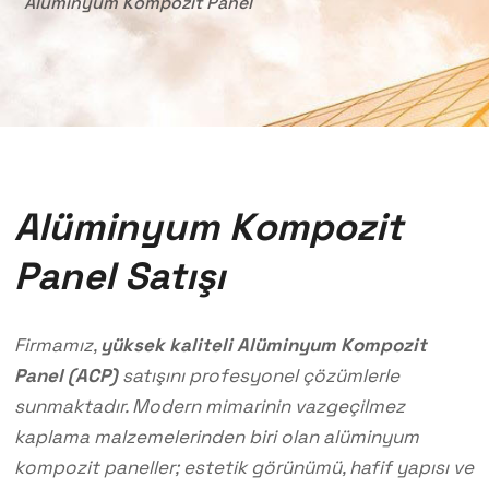
Alüminyum Kompozit Panel
Alüminyum Kompozit
Panel Satışı
Firmamız,
yüksek kaliteli Alüminyum Kompozit
Panel (ACP)
satışını profesyonel çözümlerle
sunmaktadır. Modern mimarinin vazgeçilmez
kaplama malzemelerinden biri olan alüminyum
kompozit paneller; estetik görünümü, hafif yapısı ve