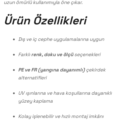
uzun ömürlü kullanımıyla öne çıkar.
Ürün Özellikleri
Dış ve iç cephe uygulamalarına uygun
Farklı
renk, doku ve ölçü
seçenekleri
PE ve FR (yangına dayanımlı)
çekirdek
alternatifleri
UV ışınlarına ve hava koşullarına dayanıklı
yüzey kaplama
Kolay işlenebilir ve hızlı montaj imkânı