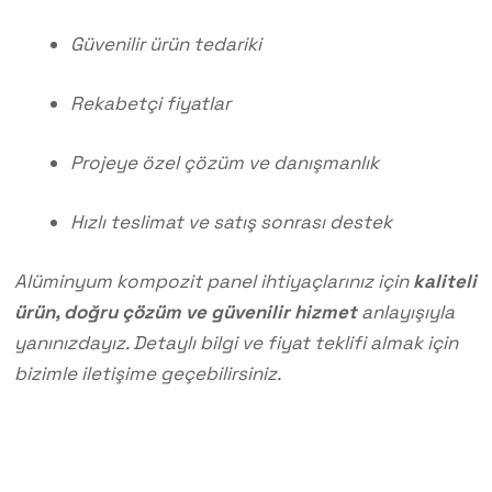
Güvenilir ürün tedariki
Rekabetçi fiyatlar
Projeye özel çözüm ve danışmanlık
Hızlı teslimat ve satış sonrası destek
Alüminyum kompozit panel ihtiyaçlarınız için
kaliteli
ürün, doğru çözüm ve güvenilir hizmet
anlayışıyla
yanınızdayız. Detaylı bilgi ve fiyat teklifi almak için
bizimle iletişime geçebilirsiniz.