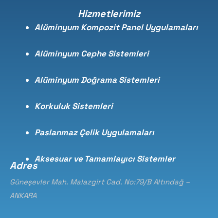
Hizmetlerimiz
Alüminyum Kompozit Panel Uygulamaları
Alüminyum Cephe Sistemleri
Alüminyum Doğrama Sistemleri
Korkuluk Sistemleri
Paslanmaz Çelik Uygulamaları
Aksesuar ve Tamamlayıcı Sistemler
Adres
Güneşevler Mah. Malazgirt Cad. No:79/B Altındağ –
ANKARA