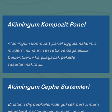
Alüminyum Kompozit Panel
Alüminyum kompozit panel uygulamalarımız,
modern mimarinin estetik ve dayanıklılık
beklentilerini karşılayacak şekilde
tasarlanmaktadır.
Alüminyum Cephe Sistemleri
Binaların dış cephelerinde yüksek performans
ve estetik sağlayan alüminyum cephe