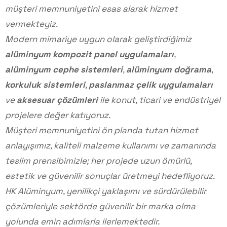
müşteri memnuniyetini esas alarak hizmet
vermekteyiz.
Modern mimariye uygun olarak geliştirdiğimiz
alüminyum kompozit panel uygulamaları
,
alüminyum cephe sistemleri
,
alüminyum doğrama
,
korkuluk sistemleri
,
paslanmaz çelik uygulamaları
ve
aksesuar çözümleri
ile konut, ticari ve endüstriyel
projelere değer katıyoruz.
Müşteri memnuniyetini ön planda tutan hizmet
anlayışımız, kaliteli malzeme kullanımı ve zamanında
teslim prensibimizle; her projede uzun ömürlü,
estetik ve güvenilir sonuçlar üretmeyi hedefliyoruz.
HK Alüminyum, yenilikçi yaklaşımı ve sürdürülebilir
çözümleriyle sektörde güvenilir bir marka olma
yolunda emin adımlarla ilerlemektedir.