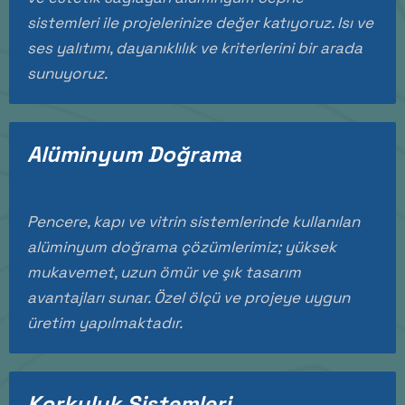
sistemleri ile projelerinize değer katıyoruz. Isı ve
ses yalıtımı, dayanıklılık ve kriterlerini bir arada
sunuyoruz.
Alüminyum Doğrama
Pencere, kapı ve vitrin sistemlerinde kullanılan
alüminyum doğrama çözümlerimiz; yüksek
mukavemet, uzun ömür ve şık tasarım
avantajları sunar. Özel ölçü ve projeye uygun
üretim yapılmaktadır.
Korkuluk Sistemleri