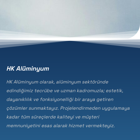
HK Alüminyum
HK Alüminyum olarak, alüminyum sektöründe
edindiğimiz tecrübe ve uzman kadromuzla; estetik,
dayanıklılık ve fonksiyonelliği bir araya getiren
çözümler sunmaktayız. Projelendirmeden uygulamaya
kadar tüm süreçlerde kaliteyi ve müşteri
memnuniyetini esas alarak hizmet vermekteyiz.